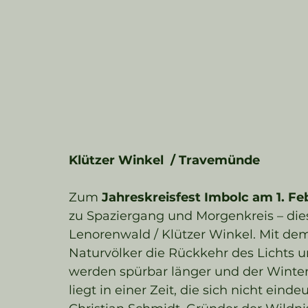
Klützer Winkel  / Travemünde 
Zum 
Jahreskreisfest Imbolc am 1. Fe
zu Spaziergang und Morgenkreis – di
Lenorenwald / Klützer Winkel. Mit dem
Naturvölker die Rückkehr des Lichts 
werden spürbar länger und der Winter 
liegt in einer Zeit, die sich nicht einde