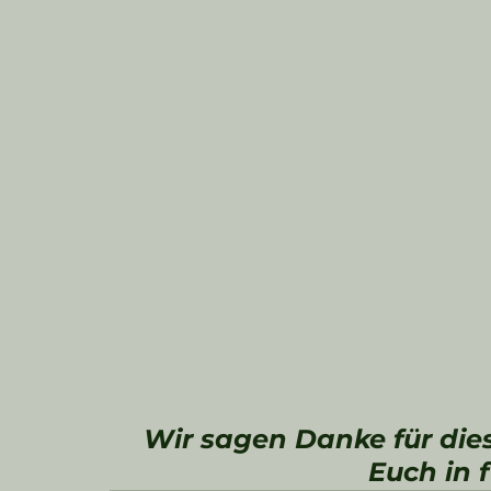
Wir sagen Danke für die
Euch in f