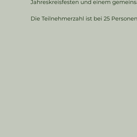
Jahreskreisfesten und einem gemeins
Die Teilnehmerzahl ist bei 25 Persone