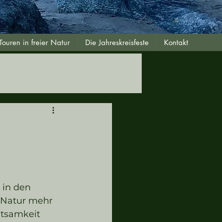
 Touren in freier Natur
Die Jahreskreisfeste
Kontakt
 in den 
 Natur mehr 
htsamkeit 