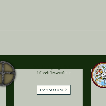
Wildnisgespräche
Lübeck-Travemünde
Impressum