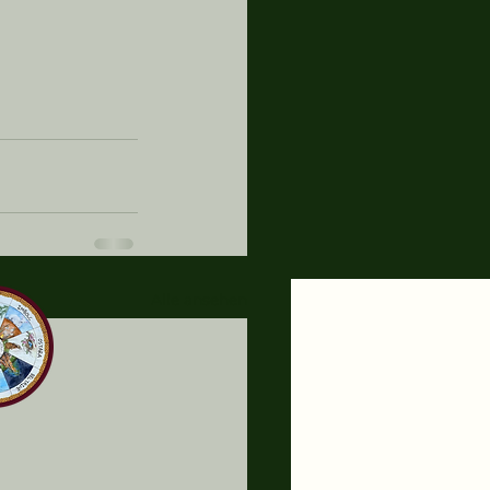
Alle ansehen