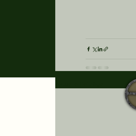
Aktuelle Beiträge